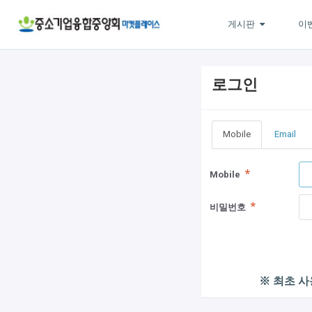
게시판
이
로그인
Mobile
Email
Mobile
비밀번호
※ 최초 사