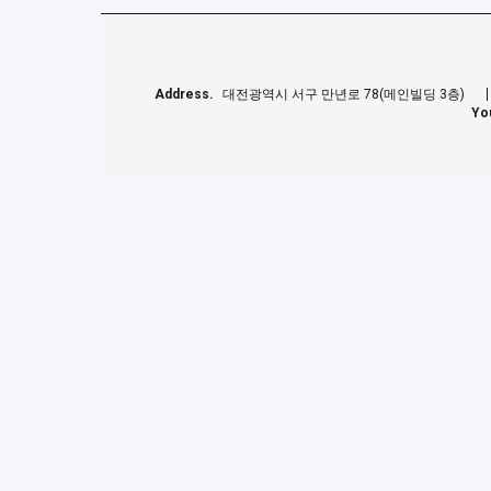
Address.
대전광역시 서구 만년로 78(메인빌딩 3층)
Yo